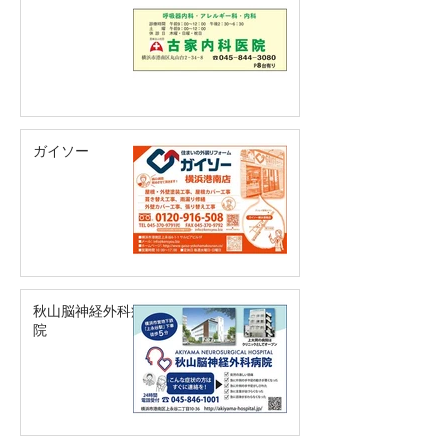
ガイソー
秋山脳神経外科病
院