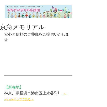
京急メモリアル
安心と信頼のご葬儀をご提供いたしま
す
【所在地】
神奈川県横浜市港南区上永谷5-1　
＜
googleマップで見る＞