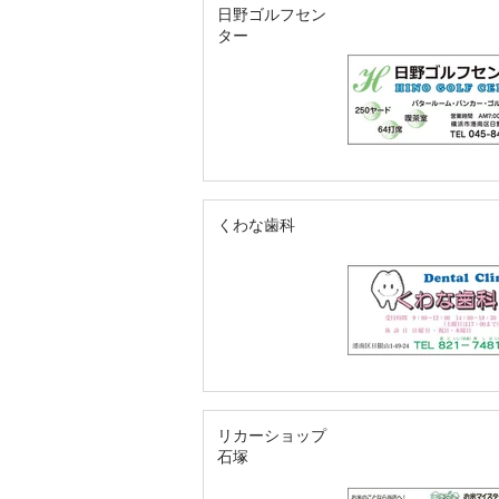
日野ゴルフセン
ター
くわな歯科
リカーショップ
石塚