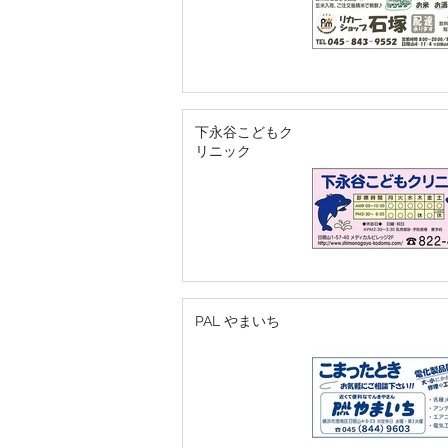
下永谷こどもク
リニック
PAL やまいち