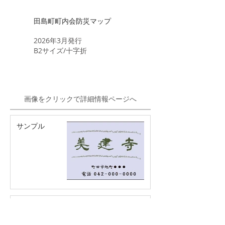
田島町町内会防災マップ
​2026年3月発行
B2サイズ/十字折
画像をクリックで詳細情報ページへ
サンプル
サンプル