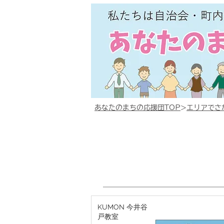
あなたのまちの応援団TOP
>
エリアでさ
KUMON 今井谷
戸教室