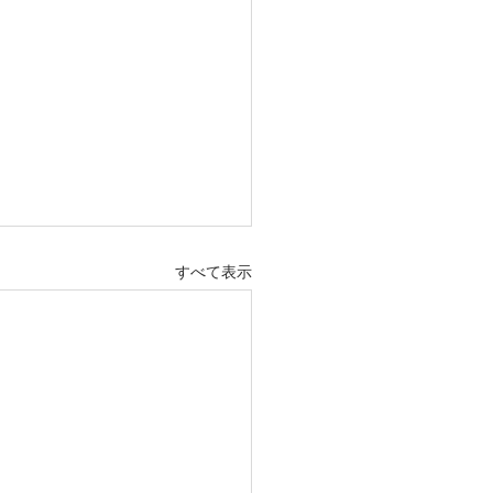
すべて表示