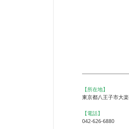
【所在地】
東京都八王子市大楽寺
【電話】
042-626-6880