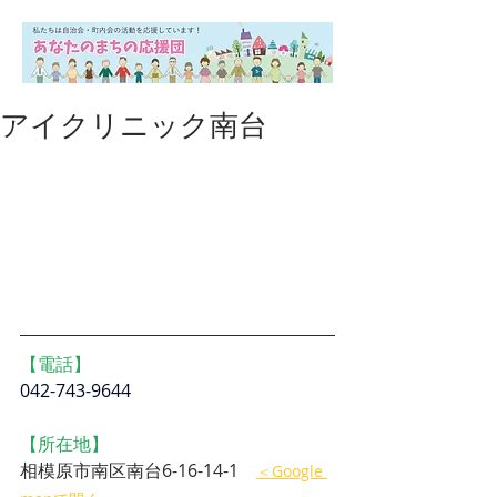
アイクリニック南台
【電話】
042-743-9644
【所在地】
相模原市南区南台6-16-14-1　
＜Google 