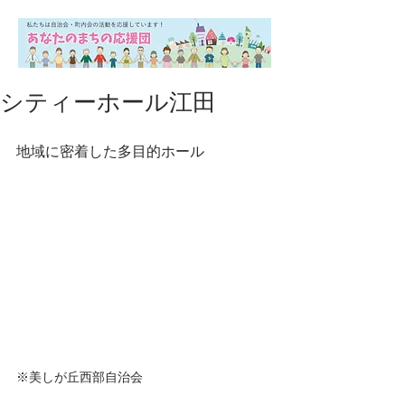
シティーホール江田
地域に密着した多目的ホール
※美しが丘西部自治会