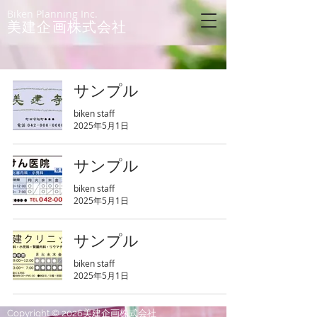
Biken Planning Inc.
美建企画株式会社
サンプル
biken staff
2025年5月1日
サンプル
biken staff
2025年5月1日
サンプル
biken staff
2025年5月1日
Copyright © 2026美建企画株式会社