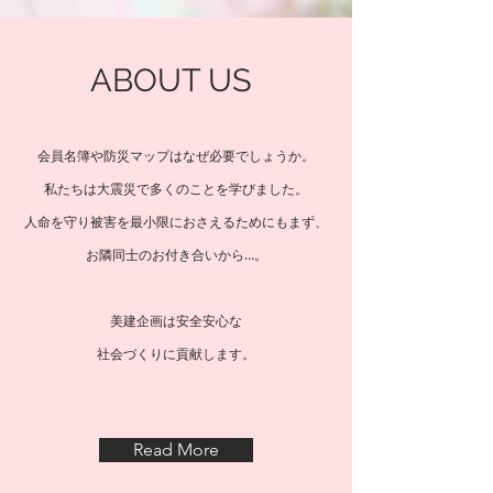
ABOUT US
会員名簿や防災マップはなぜ必要でしょうか。
私たちは大震災で多くのことを学びました。
人命を守り被害を最小限におさえるためにもまず、
お隣同士のお付き合いから…。
美建企画は安全安心な
社会づくりに貢献します。
Read More