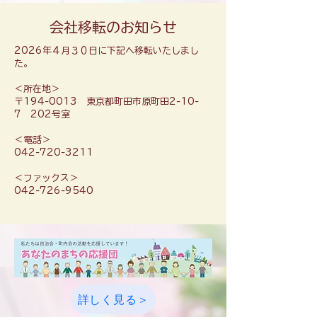
​会社移転のお知らせ
​2026年４月３０日に下記へ移転いたしまし
た。
＜所在地＞
〒194-0013 東京都町田市原町田2-10-
7 202号室
＜電話＞
042-720-3211
＜ファックス＞
​042-726-9540
詳しく見る＞