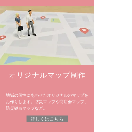
オリジナルマップ制作
地域の個性にあわせたオリジナルのマップを
お作りします。防災マップや商店会マップ、
防災拠点マップなど。
詳しくはこちら